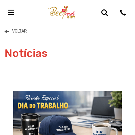
Início
Notícias