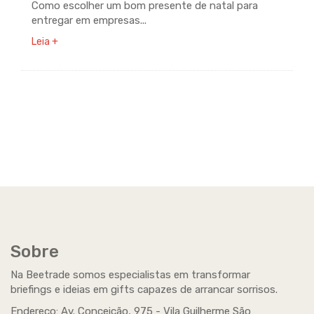
Como escolher um bom presente de natal para
entregar em empresas...
Leia +
Sobre
Na Beetrade somos especialistas em transformar
briefings e ideias em gifts capazes de arrancar sorrisos.
Endereço: Av. Conceição, 975 - Vila Guilherme São