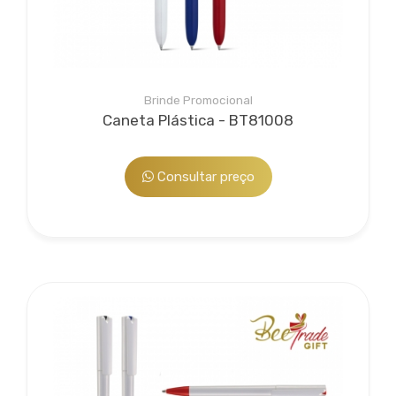
Brinde Promocional
Caneta Plástica - BT81008
Consultar preço