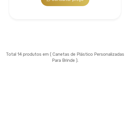
Total 14 produtos em ( Canetas de Plástico Personalizadas
Para Brinde ).