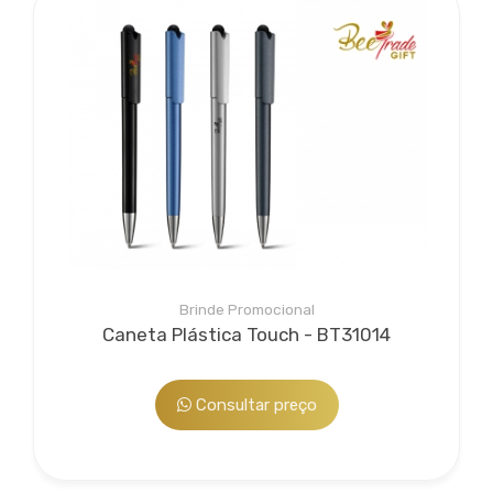
Brinde Promocional
Caneta Plástica Touch - BT31014
Consultar preço