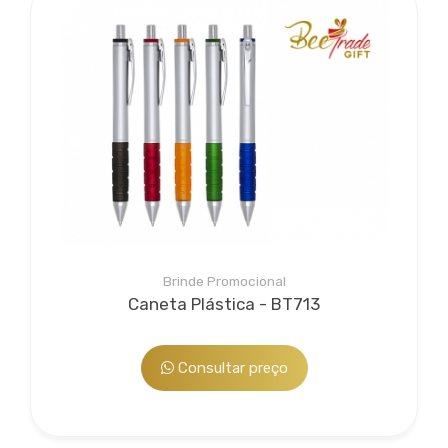
Brinde Promocional
Caneta Plástica - BT713
Consultar preço