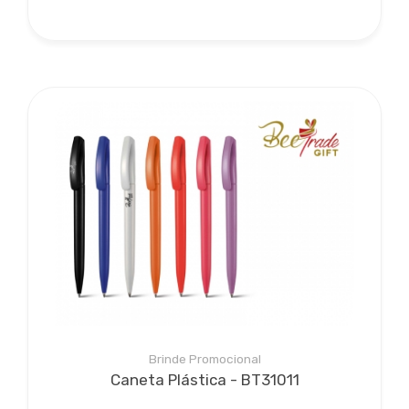
Brinde Promocional
Caneta Plástica - BT31011