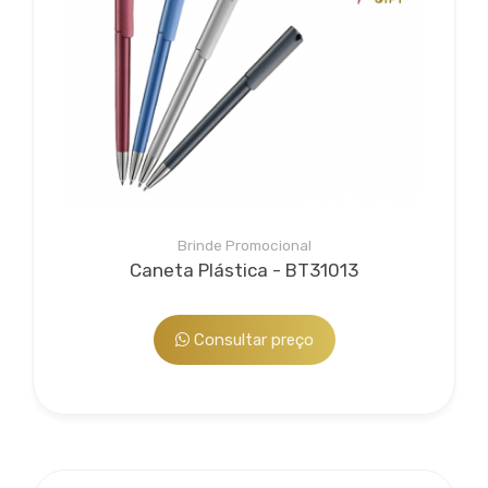
Brinde Promocional
Caneta Plástica - BT31013
Consultar preço