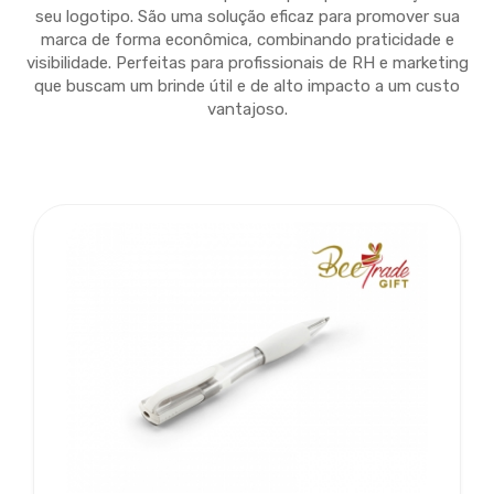
seu logotipo. São uma solução eficaz para promover sua
marca de forma econômica, combinando praticidade e
visibilidade. Perfeitas para profissionais de RH e marketing
que buscam um brinde útil e de alto impacto a um custo
vantajoso.