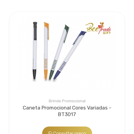
Brinde Promocional
Caneta Promocional Cores Variadas -
BT3017
Consultar preço