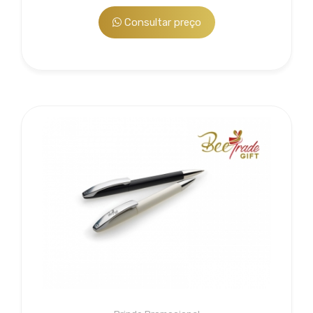
Consultar preço