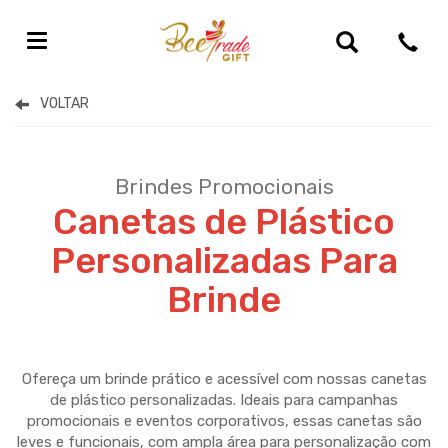
Brindes Promocionais Personalizados
Brindes Promocionais
Canetas de Plástico
Personalizadas Para
Brinde
Ofereça um brinde prático e acessível com nossas canetas
de plástico personalizadas. Ideais para campanhas
promocionais e eventos corporativos, essas canetas são
leves e funcionais, com ampla área para personalização com