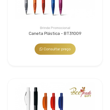
Brinde Promocional
Caneta Plástica - BT31009
Consultar preço