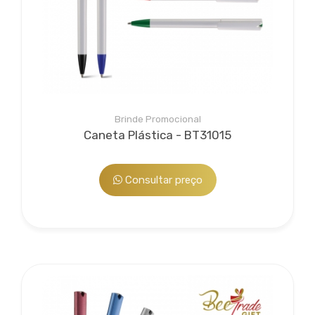
Brinde Promocional
Caneta Plástica - BT31015
Consultar preço