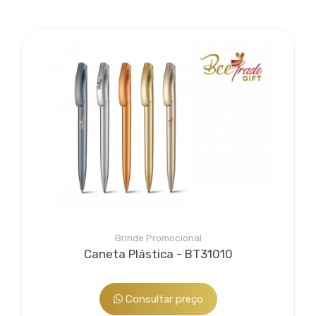
Brinde Promocional
Caneta Plástica - BT31010
Consultar preço