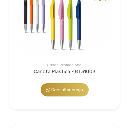
Brinde Promocional
Caneta Plástica - BT31003
Consultar preço