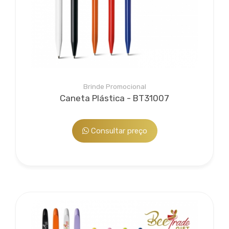
Brinde Promocional
Caneta Plástica - BT31007
Consultar preço