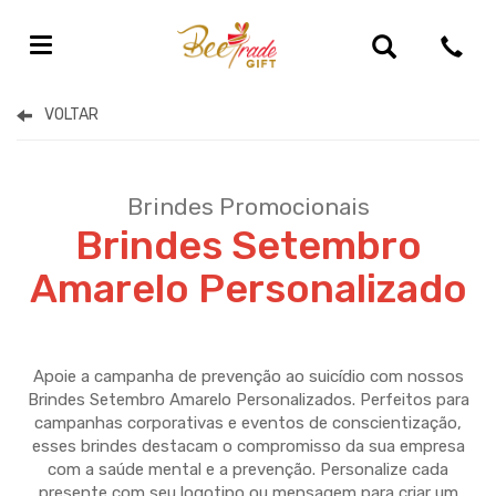
Brindes Para Datas Comemorativas
Brindes Promocionais
Brindes Setembro
Amarelo Personalizado
Apoie a campanha de prevenção ao suicídio com nossos
Brindes Setembro Amarelo Personalizados. Perfeitos para
campanhas corporativas e eventos de conscientização,
esses brindes destacam o compromisso da sua empresa
com a saúde mental e a prevenção. Personalize cada
presente com seu logotipo ou mensagem para criar um