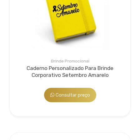
Brinde Promocional
Caderno Personalizado Para Brinde
Corporativo Setembro Amarelo
Consultar preço