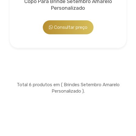
Copo Para Brinde Setembro Amarelo
Personalizado
Consultar preço
Total 6 produtos em ( Brindes Setembro Amarelo
Personalizado ).