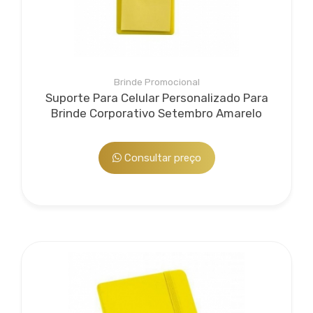
Brinde Promocional
Suporte Para Celular Personalizado Para
Brinde Corporativo Setembro Amarelo
Consultar preço