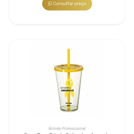
Consultar preço
Brinde Promocional