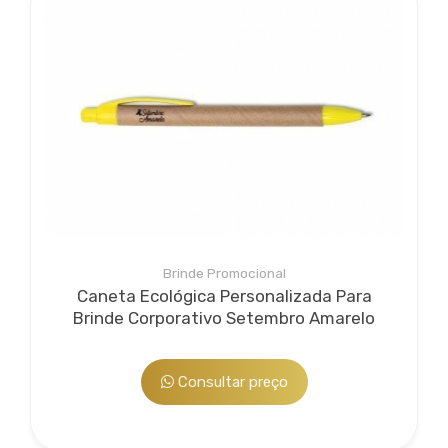
Brinde Promocional
Caneta Ecológica Personalizada Para
Brinde Corporativo Setembro Amarelo
Consultar preço