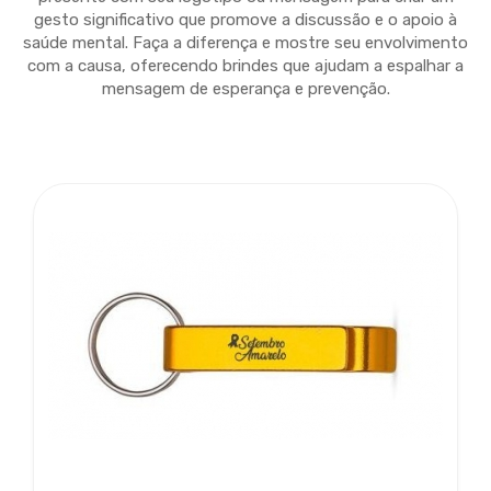
gesto significativo que promove a discussão e o apoio à
saúde mental. Faça a diferença e mostre seu envolvimento
com a causa, oferecendo brindes que ajudam a espalhar a
mensagem de esperança e prevenção.