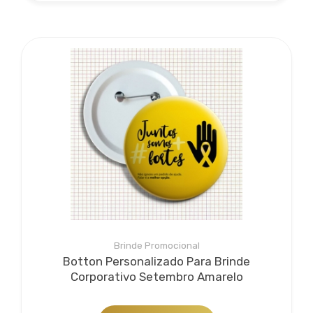
Brinde Promocional
Botton Personalizado Para Brinde
Corporativo Setembro Amarelo