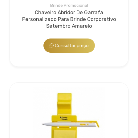
Brinde Promocional
Chaveiro Abridor De Garrafa
Personalizado Para Brinde Corporativo
Setembro Amarelo
Consultar preço