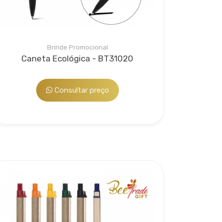
Brinde Promocional
Caneta Ecológica - BT31020
Consultar preço