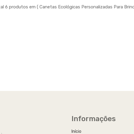
al 6 produtos em ( Canetas Ecológicas Personalizadas Para Brind
Informações
Início