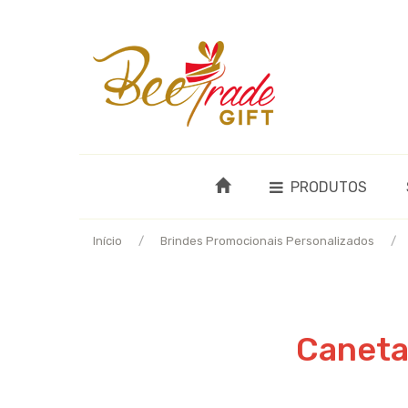
PRODUTOS
Início
Brindes Promocionais Personalizados
Caneta