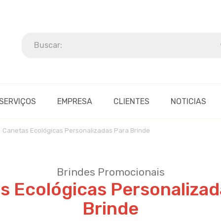
SERVIÇOS
EMPRESA
CLIENTES
NOTICIAS
Canetas Ecológicas Personalizadas Para Brinde
Brindes Promocionais
s Ecológicas Personalizad
Brinde