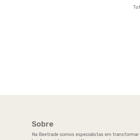
Tot
Sobre
Na Beetrade somos especialistas em transformar