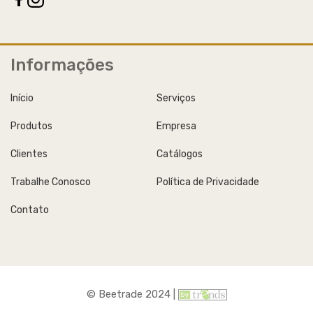
Informações
Início
Serviços
Produtos
Empresa
Clientes
Catálogos
Trabalhe Conosco
Política de Privacidade
Contato
© Beetrade 2024 |