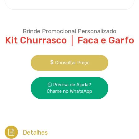
Brinde Promocional Personalizado
Kit Churrasco │ Faca e Garfo
Consultar Preço
Precisa de Ajuda?
Chame no WhatsApp
Detalhes