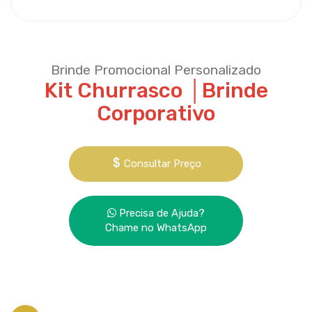
Brinde Promocional Personalizado
Kit Churrasco │Brinde
Corporativo
Consultar Preço
Precisa de Ajuda?
Chame no WhatsApp