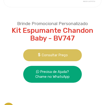
Brinde Promocional Personalizado
Kit Espumante Chandon
Baby - BV747
Consultar Preço
Precisa de Ajuda?
Chame no WhatsApp