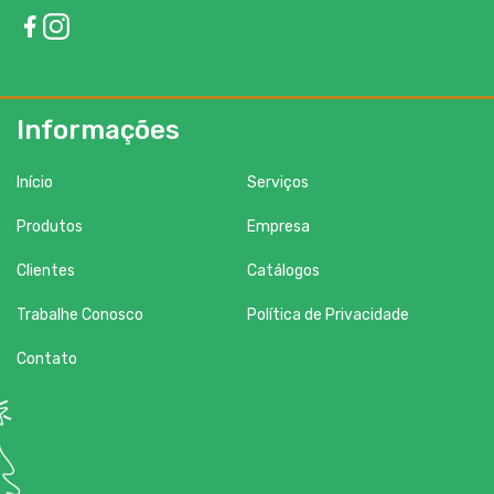
Informações
Início
Serviços
Produtos
Empresa
Clientes
Catálogos
Trabalhe Conosco
Política de Privacidade
Contato