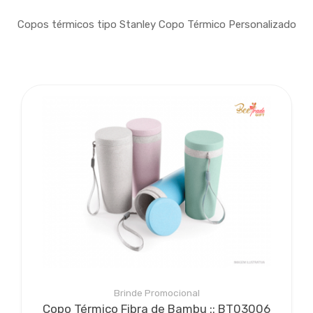
Copos térmicos tipo Stanley Copo Térmico Personalizado
Brinde Promocional
Copo Térmico Fibra de Bambu :: BT03006