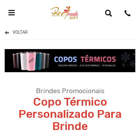
Brindes Promocionais Personalizados
Brindes Promocionais
Copo Térmico
Personalizado Para
Brinde