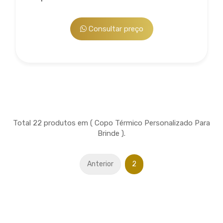
Consultar preço
Total 22 produtos em ( Copo Térmico Personalizado Para
Brinde ).
Anterior
2