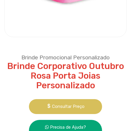
Brinde Promocional Personalizado
Brinde Corporativo Outubro
Rosa Porta Joias
Personalizado
Consultar Preço
Precisa de Ajuda?