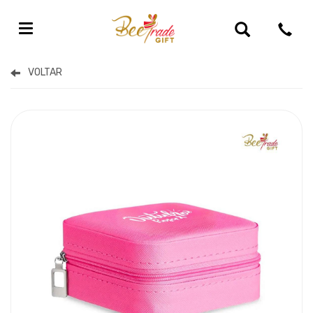
Brindes Outubro Rosa