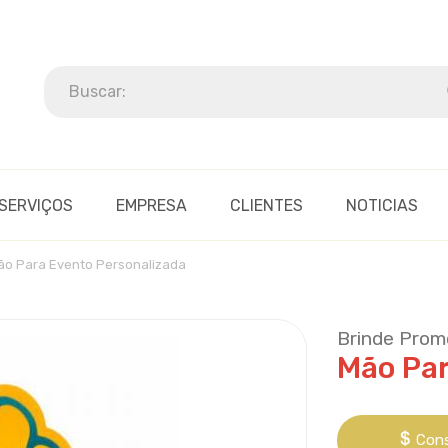
SERVIÇOS
EMPRESA
CLIENTES
NOTICIAS
ão Para Evento Personalizada
Brinde Prom
Mão Par
Cons