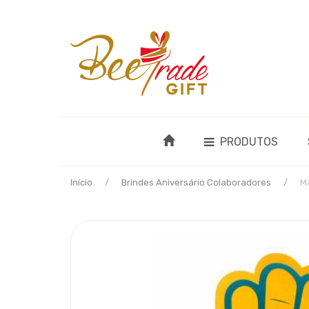
PRODUTOS
Início
Brindes Aniversário Colaboradores
M