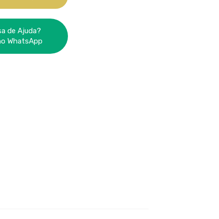
sa de Ajuda?
no WhatsApp