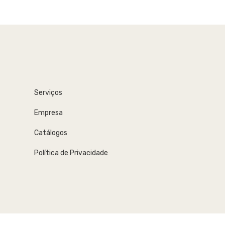
s clientes
Serviços
Empresa
Catálogos
Política de Privacidade